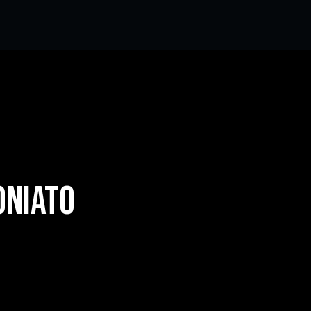
ONIATO