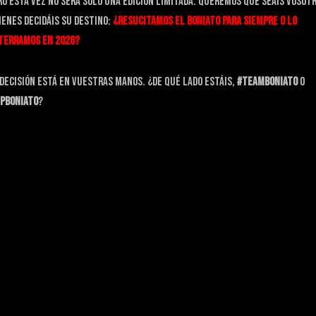
ro esta vez no será solo una edición limitada. Queremos que seáis vosot
ienes decidáis su destino:
¿Resucitamos el boniato para siempre o lo
terramos en 2026?
 decisión está en vuestras manos. ¿De qué lado estáis,
#TeamBoniato
o
IPBoniato
?