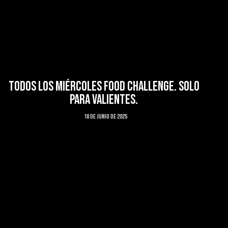
TODOS LOS MIÉRCOLES FOOD CHALLENGE. SOLO
PARA VALIENTES.
18 de junio de 2025