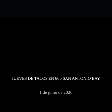
JUEVES DE TACOS EN 666 SAN ANTONIO BAY.
1 de junio de 2026