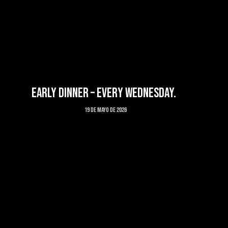
EARLY DINNER – EVERY WEDNESDAY.
19 de mayo de 2026