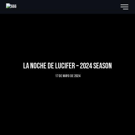
LA NOCHE DE LUCIFER – 2024 SEASON
17 de mayo de 2024