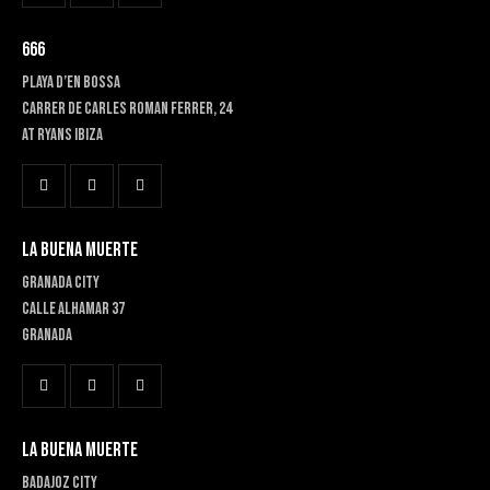
666
PLAYA D’EN BOSSA
Carrer de Carles Roman Ferrer, 24
At RYANS IBIZA
LA BUENA MUERTE
GRANADA CITY
Calle Alhamar 37
Granada
LA BUENA MUERTE
BADAJOZ CITY