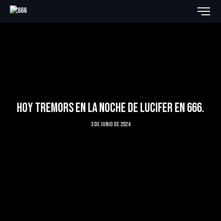
HOY TREMORS EN LA NOCHE DE LUCIFER EN 666.
3 de junio de 2024