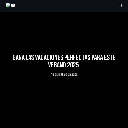
GANA LAS VACACIONES PERFECTAS PARA ESTE
VERANO 2025.
12 de marzo de 2025