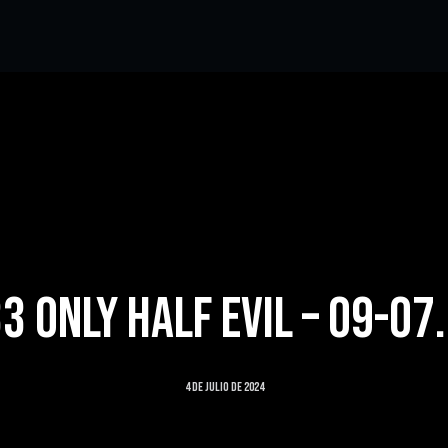
3 ONLY HALF EVIL – 09-07
4 de julio de 2024