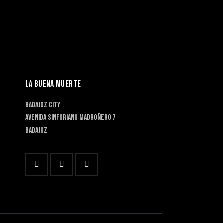
LA BUENA MUERTE
BADAJOZ CITY
Avenida Sinforiano Madroñero 7
Badajoz